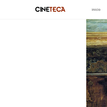
inicio