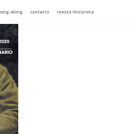
sing-along
contacto
revista Historieta