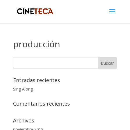
producción
Entradas recientes
Sing Along
Comentarios recientes
Archivos
noviembre 2019